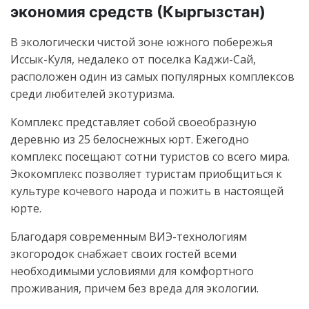
экономия средств (Кыргызстан)
В экологически чистой зоне южного побережья
Иссык-Куля, недалеко от поселка Каджи-Сай,
расположен один из самых популярных комплексов
среди любителей экотуризма.
Комплекс представляет собой своеобразную
деревню из 25 белоснежных юрт. Ежегодно
комплекс посещают сотни туристов со всего мира.
Экокомплекс позволяет туристам приобщиться к
культуре кочевого народа и пожить в настоящей
юрте.
Благодаря современным ВИЭ-технологиям
экогородок снабжает своих гостей всеми
необходимыми условиями для комфортного
проживания, причем без вреда для экологии.