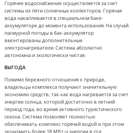
Горячее водоснабжение осуществляется за счет
системы из пяти солнечных коллекторов. Горячая
вода накапливается в специальном баке-
аккумуляторе до момента использования. На случай
пасмурной погоды в бак-аккумулятор
вмонтированы дополнительные
электронагреватели. Система абсолютно
автономна и экологически чистая.
ВЫГОДА
Помимо бережного отношения к природе,
владельцы комплекса получают значительную
экономию средств, так как вода нагревается за счет
энергии солнца, которой достаточно в летний
период года, во время активного туристического
сезона. Система позволяет полностью
обеспечивать комплекс горячей водой и при этом
экономить более 18 МВт-ч энергии в год.