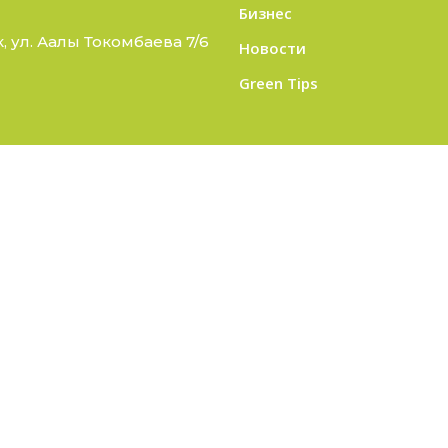
Бизнес
 ул. Аалы Токомбаева 7/6
Новости
Green Tips