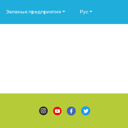
Зеленые предприятия
Рус