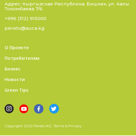
Адрес: Кыргызская Республика, Бишкек, ул. Аалы
Токомбаева 7/6
+996 (312) 915000
pereto@auca.kg
О Проекте
Потребителям
Бизнес
Новости
Green Tips
Copyright 2022 Pereto KG, Terms & Privacy