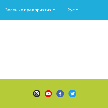
Зеленые предприятия
Рус