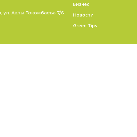
Бизнес
 ул. Аалы Токомбаева 7/6
Новости
Green Tips