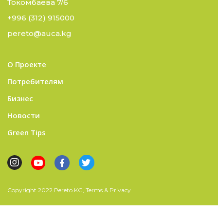
Токомбаева 7/6
+996 (312) 915000
pereto@auca.kg
О Проекте
Потребителям
Бизнес
Новости
Green Tips
Copyright 2022 Pereto KG, Terms & Privacy