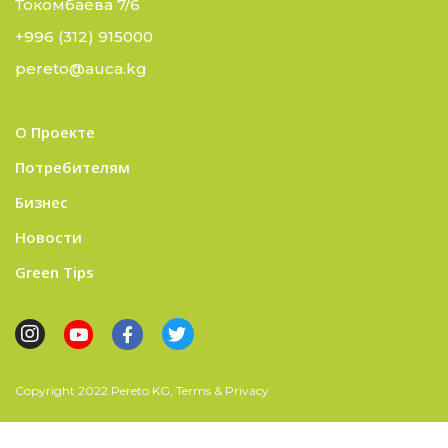
Токомбаева 7/6
+996 (312) 915000
pereto@auca.kg
О Проекте
Потребителям
Бизнес
Новости
Green Tips
Copyright 2022 Pereto KG, Terms & Privacy