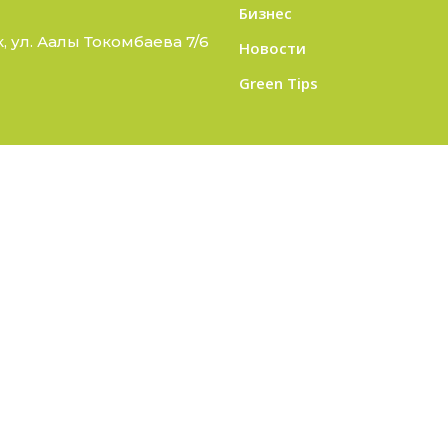
Бизнес
 ул. Аалы Токомбаева 7/6
Новости
Green Tips