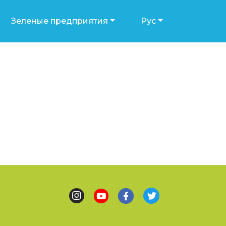
Зеленые предприятия
Рус