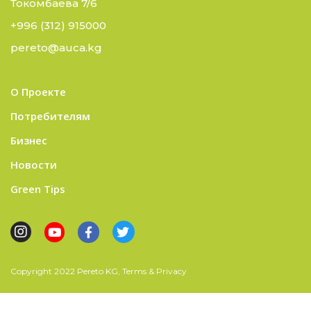
Токомбаева 7/6
+996 (312) 915000
pereto@auca.kg
О Проекте
Потребителям
Бизнес
Новости
Green Tips
Copyright 2022 Pereto KG, Terms & Privacy