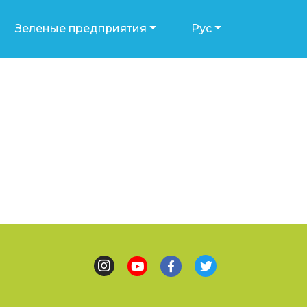
Зеленые предприятия
Рус