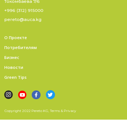
Токомбаева 7/6
+996 (312) 915000
pereto@auca.kg
О Проекте
Потребителям
Бизнес
Новости
Green Tips
Copyright 2022 Pereto KG, Terms & Privacy