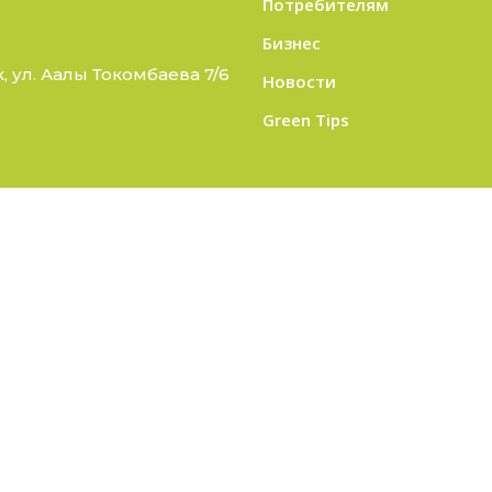
Потребителям
Бизнес
 ул. Аалы Токомбаева 7/6
Новости
Green Tips