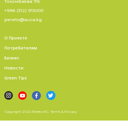
Токомбаева 7/6
+996 (312) 915000
pereto@auca.kg
О Проекте
Потребителям
Бизнес
Новости
Green Tips
Copyright 2022 Pereto KG, Terms & Privacy