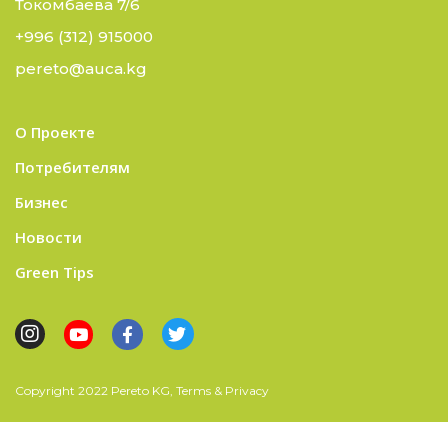
Токомбаева 7/6
+996 (312) 915000
pereto@auca.kg
О Проекте
Потребителям
Бизнес
Новости
Green Tips
Copyright 2022 Pereto KG, Terms & Privacy