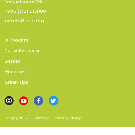
Токомбаева 7/6
+996 (312) 915000
pereto@auca.kg
О Проекте
Потребителям
Бизнес
Новости
Green Tips
Copyright 2022 Pereto KG, Terms & Privacy