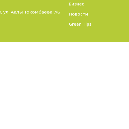
Бизнес
 ул. Аалы Токомбаева 7/6
Новости
Green Tips