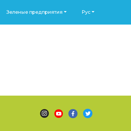
Зеленые предприятия
Рус