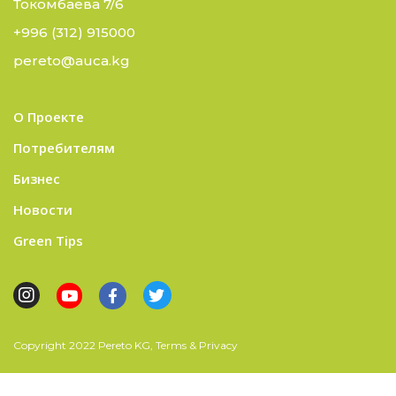
Токомбаева 7/6
+996 (312) 915000
pereto@auca.kg
О Проекте
Потребителям
Бизнес
Новости
Green Tips
Copyright 2022 Pereto KG, Terms & Privacy