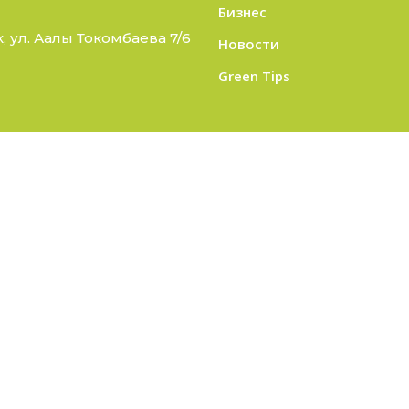
Бизнес
 ул. Аалы Токомбаева 7/6
Новости
Green Tips