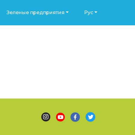
Зеленые предприятия
Рус