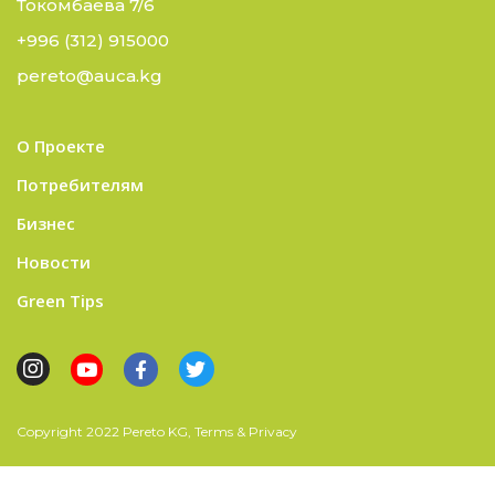
Токомбаева 7/6
+996 (312) 915000
pereto@auca.kg
О Проекте
Потребителям
Бизнес
Новости
Green Tips
Copyright 2022 Pereto KG, Terms & Privacy