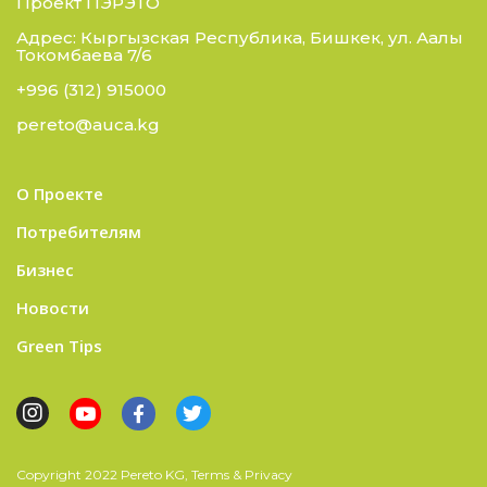
Проект ПЭРЭТО
Адрес: Кыргызская Республика, Бишкек, ул. Аалы
Токомбаева 7/6
+996 (312) 915000
pereto@auca.kg
О Проекте
Потребителям
Бизнес
Новости
Green Tips
Copyright 2022 Pereto KG, Terms & Privacy