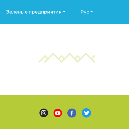
Зеленые предприятия
Рус