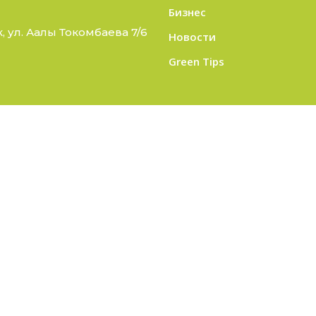
Бизнес
 ул. Аалы Токомбаева 7/6
Новости
Green Tips