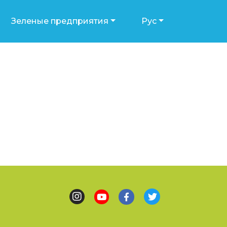
Зеленые предприятия
Рус