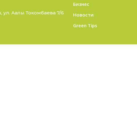
Бизнес
 ул. Аалы Токомбаева 7/6
Новости
Green Tips