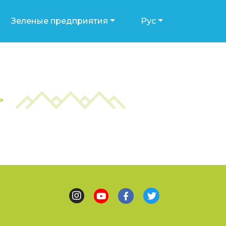
Зеленые предприятия
Рус
>