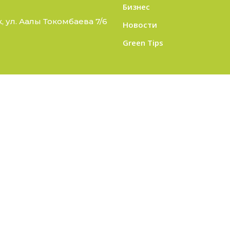
Бизнес
 ул. Аалы Токомбаева 7/6
Новости
Green Tips