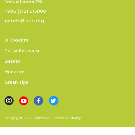
Токомбаева 7/6
+996 (312) 915000
pereto@auca.kg
О Проекте
Потребителям
Бизнес
Новости
Green Tips
Copyright 2022 Pereto KG, Terms & Privacy