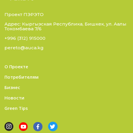
Проект ПЭРЭТО
Адрес: Кыргызская Республика, Бишкек, ул. Аалы
Токомбаева 7/6
+996 (312) 915000
pereto@auca.kg
О Проекте
Потребителям
Бизнес
Новости
Green Tips