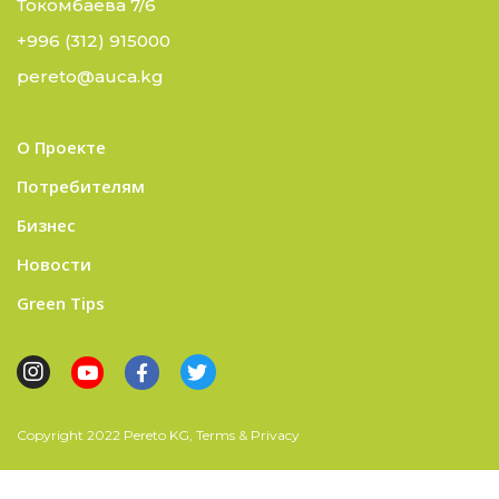
Токомбаева 7/6
+996 (312) 915000
pereto@auca.kg
О Проекте
Потребителям
Бизнес
Новости
Green Tips
Copyright 2022 Pereto KG, Terms & Privacy