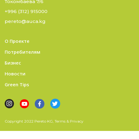
Токомбаева 7/6
+996 (312) 915000
pereto@auca.kg
О Проекте
Потребителям
Бизнес
Новости
Green Tips
Copyright 2022 Pereto KG, Terms & Privacy