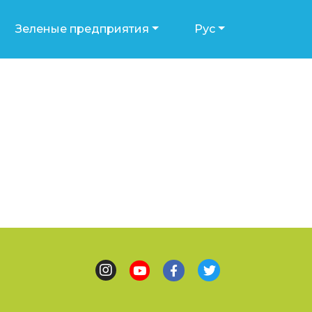
Зеленые предприятия
Рус