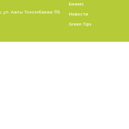
Бизнес
 ул. Аалы Токомбаева 7/6
Новости
Green Tips