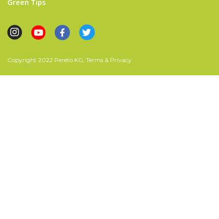
Green Tips
Copyright 2022 Pereto KG, Terms & Privacy