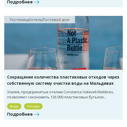
Подробнее
Гостиница/отель/Гостевой дом
Сокращение количества пластиковых отходов через
собственную систему очистки воды на Мальдивах
Усилия, предпринятые отелем Constance Halaveli Maldives,
позволяют сэкономить 126 000 пластиковых бутылок...
Вода
Отходы
Подробнее