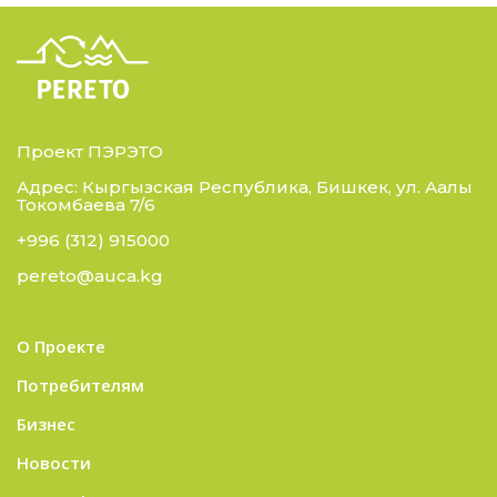
Проект ПЭРЭТО
Адрес: Кыргызская Республика, Бишкек, ул. Аалы
Токомбаева 7/6
+996 (312) 915000
pereto@auca.kg
О Проекте
Потребителям
Бизнес
Новости