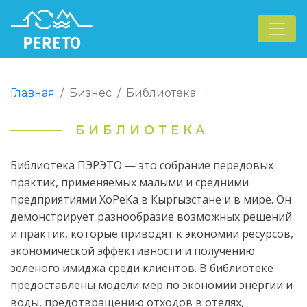
Главная
Бизнес
Библиотека
БИБЛИОТЕКА
Библиотека ПЭРЭТО — это собрание передовых
практик, применяемых малыми и средними
предприятиями ХоРеКа в Кыргызстане и в мире. Он
демонстрирует разнообразие возможных решений
и практик, которые приводят к экономии ресурсов,
экономической эффективности и получению
зеленого имиджа среди клиентов. В библиотеке
предоставлены модели мер по экономии энергии и
воды, предотвращению отходов в отелях,