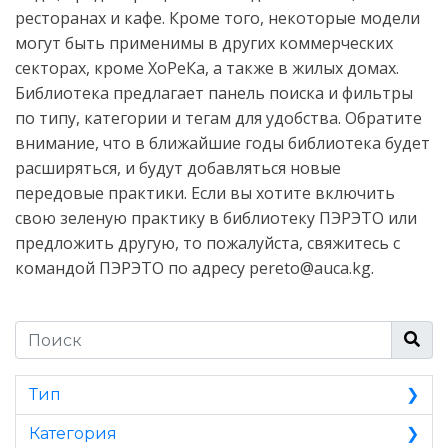
ресторанах и кафе. Кроме того, некоторые модели
могут быть применимы в других коммерческих
секторах, кроме ХоРеКа, а также в жилых домах.
Библиотека предлагает панель поиска и фильтры
по типу, категории и тегам для удобства. Обратите
внимание, что в ближайшие годы библиотека будет
расширяться, и будут добавляться новые
передовые практики. Если вы хотите включить
свою зеленую практику в библиотеку ПЭРЭТО или
предложить другую, то пожалуйста, свяжитесь с
командой ПЭРЭТО по адресу
pereto@auca.kg
.
Тип
Категория