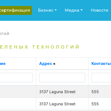
-сертификация
Бизнес
Медиа
Новости
огий
ЕЛЕНЫХ ТЕХНОЛОГИЙ
ние
Адрес
Контакты
3137 Laguna Street
555
3137 Laguna Street
555