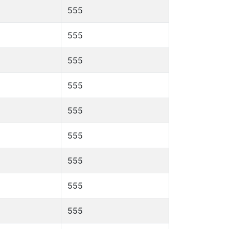
555
555
555
555
555
555
555
555
555