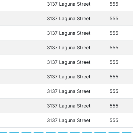
3137 Laguna Street
555
3137 Laguna Street
555
3137 Laguna Street
555
3137 Laguna Street
555
3137 Laguna Street
555
3137 Laguna Street
555
3137 Laguna Street
555
3137 Laguna Street
555
3137 Laguna Street
555