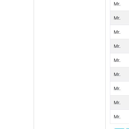
Mr.
Mr.
Mr.
Mr.
Mr.
Mr.
Mr.
Mr.
Mr.