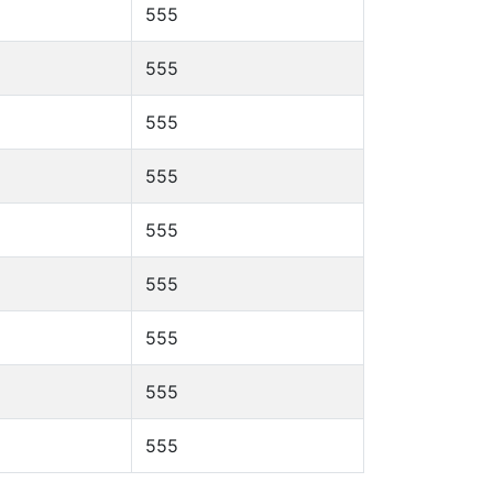
555
555
555
555
555
555
555
555
555