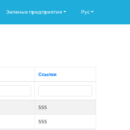
Зеленые предприятия
Рус
Ссылки
555
555