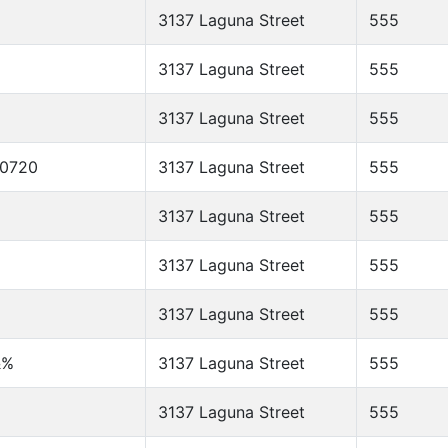
3137 Laguna Street
555
3137 Laguna Street
555
3137 Laguna Street
555
50720
3137 Laguna Street
555
3137 Laguna Street
555
3137 Laguna Street
555
3137 Laguna Street
555
&%
3137 Laguna Street
555
3137 Laguna Street
555