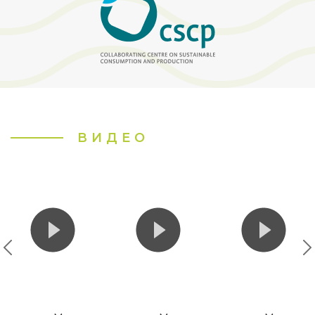
ВИДЕО