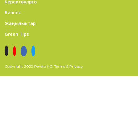
Керектөөчүлөрго
Бизнес
Жаңылыктар
Green Tips
Copyright 2022 Pereto KG, Terms & Privacy